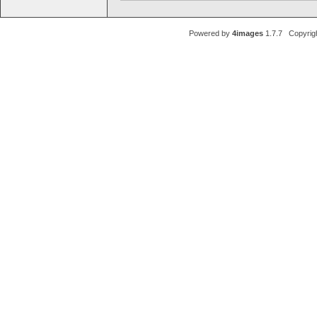
Powered by
4images
1.7.7 Copyrig