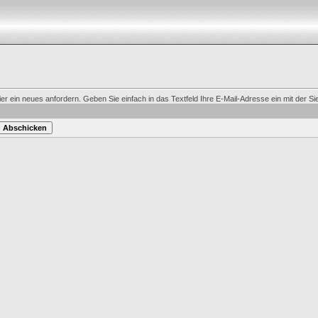
 ein neues anfordern. Geben Sie einfach in das Textfeld Ihre E-Mail-Adresse ein mit der Sie 