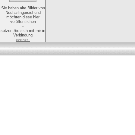
Sie haben alte Bilder von
Neuharlingersiel und
möchten diese hier
veröffentlichen
-
setzen Sie sich mit mir in
Verbindung
klick hier...