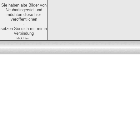
Sie haben alte Bilder von
Neuharlingersiel und
möchten diese hier
veröffentlichen
-
setzen Sie sich mit mir in
Verbindung
klick hier...