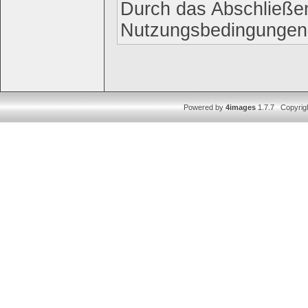
Durch das Abschließen
Nutzungsbedingungen
Powered by
4images
1.7.7 Copyrig