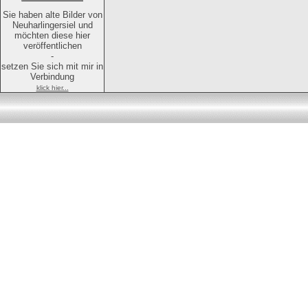
Sie haben alte Bilder von
Neuharlingersiel und
möchten diese hier
veröffentlichen
-
setzen Sie sich mit mir in
Verbindung
klick hier...